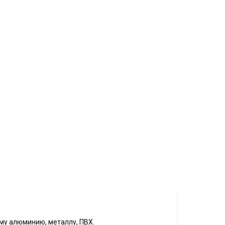
ному алюминию, металлу, ПВХ.