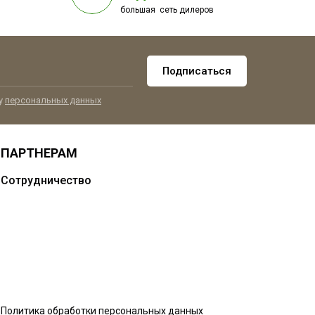
большая сеть дилеров
Подписаться
ку
персональных данных
ПАРТНЕРАМ
Сотрудничество
Политика обработки персональных данных