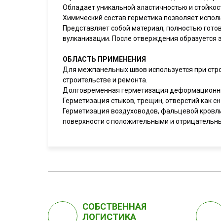
Обладает уникальной эластичностью и стойкос
Химический состав герметика позволяет исполь
Представляет собой материал, полностью гото
вулканизации. После отверждения образуется 
ОБЛАСТЬ ПРИМЕНЕНИЯ
Для межпанельных швов используется при стр
строительстве и ремонта.
Долговременная герметизация деформационных
Герметизация стыков, трещин, отверстий как сн
Герметизация воздуховодов, фальцевой кровли
поверхности с положительными и отрицательны
СОБСТВЕННАЯ
ЛОГИСТИКА