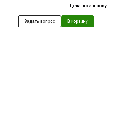
Цена: по запросу
Задать вопрос
В корзину