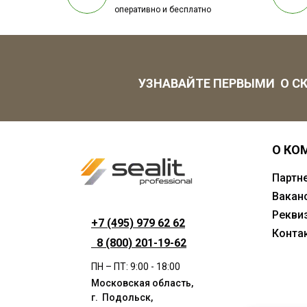
оперативно и бесплатно
УЗНАВАЙТЕ ПЕРВЫМИ О СК
О КО
Партн
Вакан
Рекви
+7 (495) 979 62 62
Конта
8 (800) 201-19-62
ПН – ПТ: 9:00 - 18:00
Московская область,
г. Подольск,