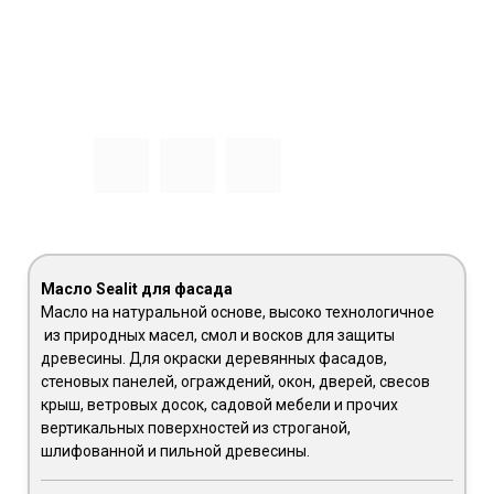
Масло Sealit для фасада
Масло на натуральной основе, высоко технологичное
из природных масел, смол и восков для защиты
древесины. Для окраски деревянных фасадов,
стеновых панелей, ограждений, окон, дверей, свесов
крыш, ветровых досок, садовой мебели и прочих
вертикальных поверхностей из строганой,
шлифованной и пильной древесины.