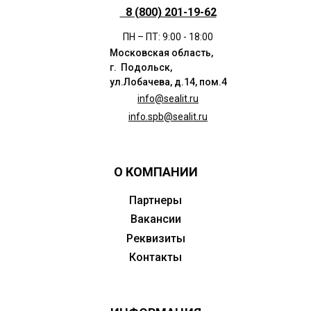
8 (800) 201-19-62
ПН – ПТ: 9:00 - 18:00
Московская область,
г. Подольск,
ул.Лобачева, д.14, пом.4
info@sealit.ru
info.spb@sealit.ru
О КОМПАНИИ
Партнеры
Вакансии
Реквизиты
Контакты