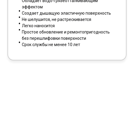
Обладает водо-грязеотталкивающим
эффектом
Создает дышащую эластичную поверхность
Не шелушится, не растрескивается
Легко наносится
Простое обновление и ремонтопригодность
без перешлифовки поверхности
Срок службы не менее 10 лет