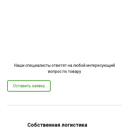
Наши специалисты ответят на любой интересующий
вопрос по товару
Оставить заявку
Собственная логистика