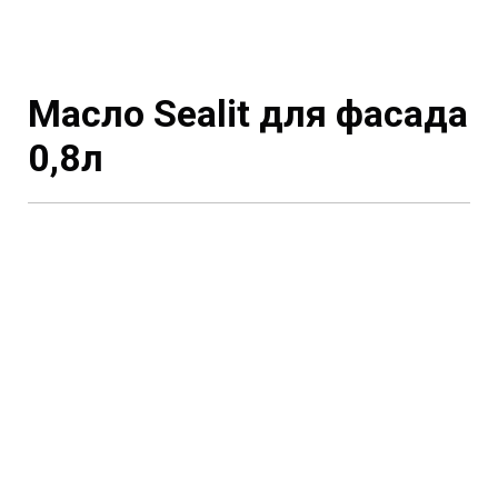
Масло Sealit для фасада
0,8л