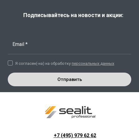
Подписывайтесь на новости и акции:
Email *
Я согласен(-на) на обработку
персональных данных
Отправить
+7 (495) 979 62 62