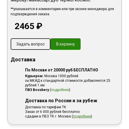
**указывается в комментарии или при звонке менеджера для
подтверждения заказа.
2465 ₽
Задать вопрос
В корзину
Доставка
По Москве от 20000 руб БЕСПЛАТНО
Курьером:
Москва 1000 рублей
за МКАД к стандартной стоимости добавляется 25
рублей 1 км
ПВЗ Booxbery
(
подробнее
)
Доставка по России и за рубеж
Доставка по тарифам ТК
Заказ от 6 000 рублей бесплатно
сдадим в ПВЗ ТК г. Москва (
подробнее
)