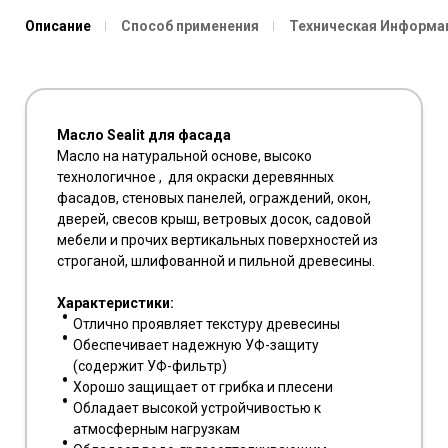
Описание
Способ применения
Техническая Информа
Масло Sealit для фасада
Масло на натуральной основе, высоко
технологичное , для окраски деревянных
фасадов, стеновых панелей, ограждений, окон,
дверей, свесов крыш, ветровых досок, садовой
мебели и прочих вертикальных поверхностей из
строганой, шлифованной и пильной древесины.
Характеристики:
Отлично проявляет текстуру древесины
Обеспечивает надежную УФ-защиту
(содержит УФ-фильтр)
Хорошо защищает от грибка и плесени
Обладает высокой устройчивостью к
атмосферным нагрузкам