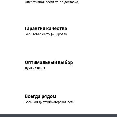
Оперативная бесплатная доставка
Гарантия качества
Весь товар сертифицирован
Оптимальный выбор
Лучшие цены
Всегда рядом
Большая дистрибьюторская сеть