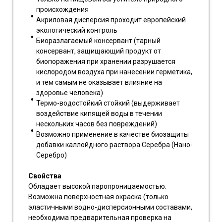
происхождения
Акриловая дисперсия проходит европейский
экологический контроль
Биоразлагаемый консервант (тарный
консервант, защищающий продукт от
биопоражения при хранении разрушается
кислородом воздуха при нанесении герметика,
и тем самым не оказывает влияние на
здоровье человека)
Термо-водостойкий стойкий (выдерживает
воздействие кипящей воды в течении
нескольких часов без повреждений)
Возможно применение в качестве биозащиты
добавки каллойдного раствора Серебра (Нано-
Серебро)
Свойства
Обладает высокой паропроницаемостью.
Возможна поверхностная окраска (только
эластичными водно-дисперсионными составами,
необходима предварительная проверка на