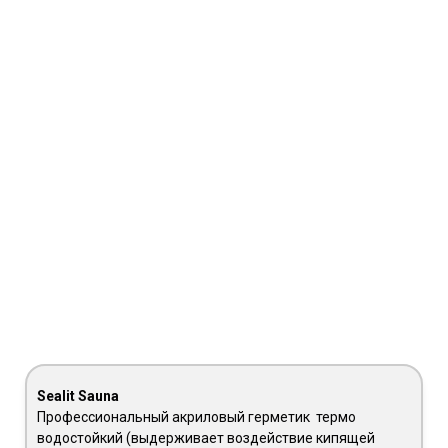
Sealit Sauna
Профессиональный акриловый герметик термо
водостойкий (выдерживает воздействие кипящей