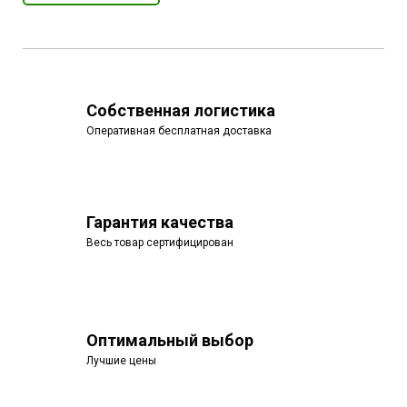
Собственная логистика
Оперативная бесплатная доставка
Гарантия качества
Весь товар сертифицирован
Оптимальный выбор
Лучшие цены