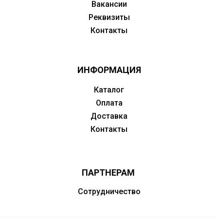
Вакансии
Реквизиты
Контакты
ИНФОРМАЦИЯ
Каталог
Оплата
Доставка
Контакты
ПАРТНЕРАМ
Сотрудничество