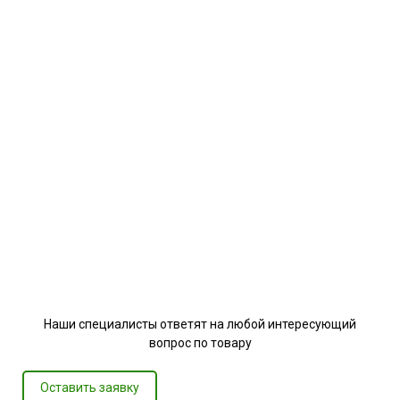
Наши специалисты ответят на любой интересующий
вопрос по товару
Оставить заявку