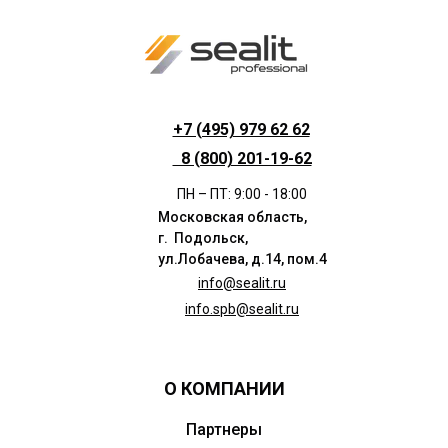
+7 (495) 979 62 62
8 (800) 201-19-62
ПН – ПТ: 9:00 - 18:00
Московская область,
г. Подольск,
ул.Лобачева, д.14, пом.4
info@sealit.ru
info.spb@sealit.ru
О КОМПАНИИ
Партнеры