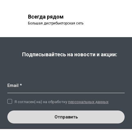
Всегда рядом
Большая дистрибьюторская сеть
Подписывайтесь на новости и акции:
Email *
Я согласен(-на) на обработку
персональных данных
Отправить