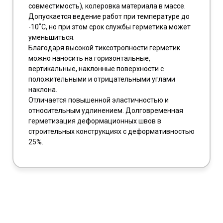
совместимость), колеровка материала в массе.
Допускается ведение работ при температуре до
-10˚С, но при этом срок службы герметика может
уменьшиться.
Благодаря высокой тиксотропности герметик
можно наносить на горизонтальные,
вертикальные, наклонные поверхности с
положительными и отрицательными углами
наклона.
Отличается повышенной эластичностью и
относительным удлинением. Долговременная
герметизация деформационных швов в
строительных конструкциях с деформативностью
25%.