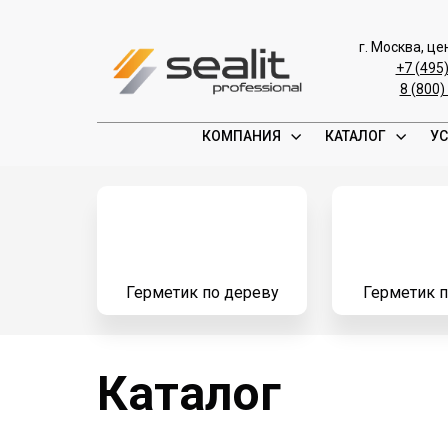
г. Москва, ц
+7 (495
8 (800)
КОМПАНИЯ
КАТАЛОГ
УС
Герметик по дереву
Герметик п
Каталог