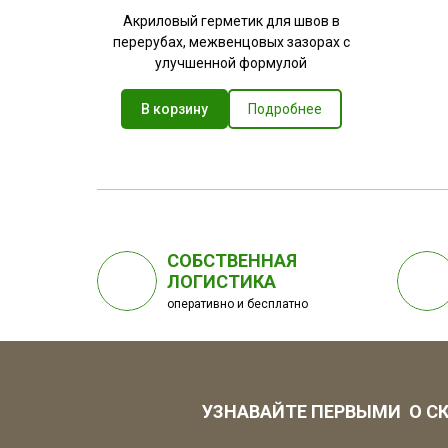
Акриловый герметик для швов в
перерубах, межвенцовых зазорах с
улучшенной формулой
В корзину
Подробнее
СОБСТВЕННАЯ
ЛОГИСТИКА
оперативно и бесплатно
УЗНАВАЙТЕ ПЕРВЫМИ О СК